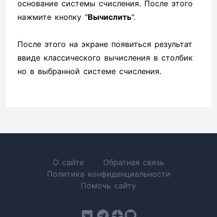
основание системы счисления. После этого
нажмите кнопку "
Вычислить
".
После этого на экране появиться результат
ввиде классического вычисления в столбик
но в выбранной системе счисления.
О сайте
Обратная связь
Политика конфиденциальности
Помочь сайту