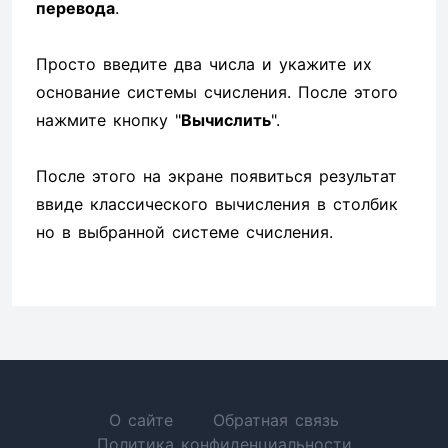
перевода
.
Просто введите два числа и укажите их
основание системы счисления. После этого
нажмите кнопку "
Вычислить
".
После этого на экране появиться результат
ввиде классического вычисления в столбик
но в выбранной системе счисления.
О сайте
Обратная связь
Политика конфиденциальности