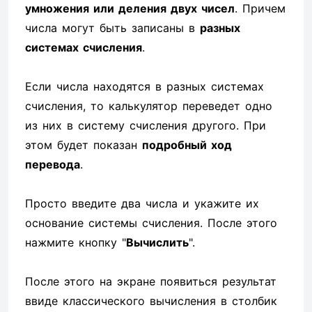
умножения или деления двух чисел
. Причем
числа могут быть записаны в
разных
системах счисления
.
Если числа находятся в разных системах
счисления, то калькулятор переведет одно
из них в систему счисления другого. При
этом будет показан
подробный ход
перевода
.
Просто введите два числа и укажите их
основание системы счисления. После этого
нажмите кнопку "
Вычислить
".
После этого на экране появиться результат
ввиде классического вычисления в столбик