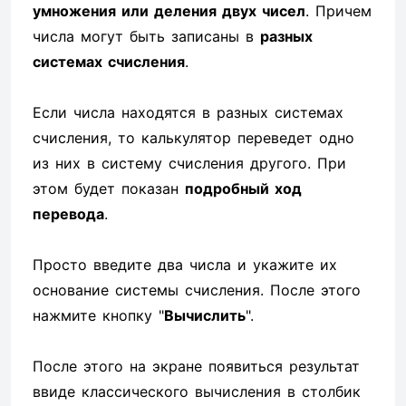
умножения или деления двух чисел
. Причем
числа могут быть записаны в
разных
системах счисления
.
Если числа находятся в разных системах
счисления, то калькулятор переведет одно
из них в систему счисления другого. При
этом будет показан
подробный ход
перевода
.
Просто введите два числа и укажите их
основание системы счисления. После этого
нажмите кнопку "
Вычислить
".
После этого на экране появиться результат
ввиде классического вычисления в столбик