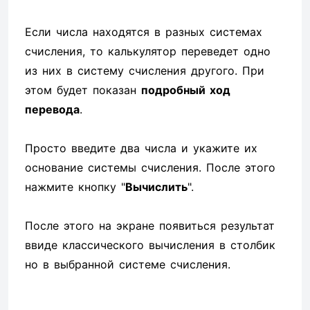
Если числа находятся в разных системах
счисления, то калькулятор переведет одно
из них в систему счисления другого. При
этом будет показан
подробный ход
перевода
.
Просто введите два числа и укажите их
основание системы счисления. После этого
нажмите кнопку "
Вычислить
".
После этого на экране появиться результат
ввиде классического вычисления в столбик
но в выбранной системе счисления.