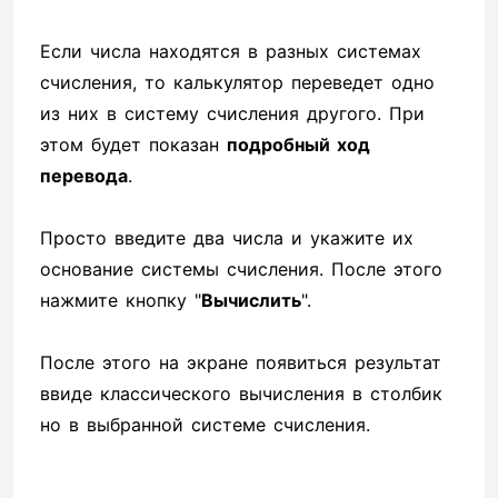
Если числа находятся в разных системах
счисления, то калькулятор переведет одно
из них в систему счисления другого. При
этом будет показан
подробный ход
перевода
.
Просто введите два числа и укажите их
основание системы счисления. После этого
нажмите кнопку "
Вычислить
".
После этого на экране появиться результат
ввиде классического вычисления в столбик
но в выбранной системе счисления.