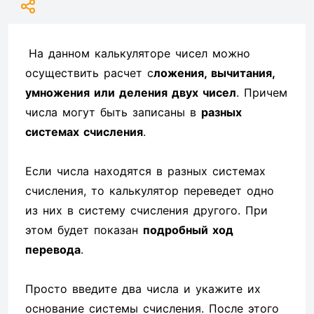
На данном калькуляторе чисел можно
осуществить расчет с
ложения, вычитания,
умножения или деления двух чисел
. Причем
числа могут быть записаны в
разных
системах счисления
.
Если числа находятся в разных системах
счисления, то калькулятор переведет одно
из них в систему счисления другого. При
этом будет показан
подробный ход
перевода
.
Просто введите два числа и укажите их
основание системы счисления. После этого