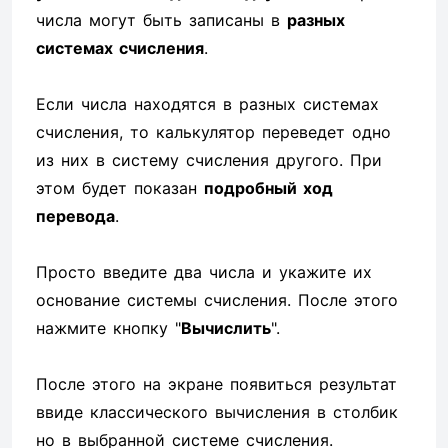
числа могут быть записаны в
разных
системах счисления
.
Если числа находятся в разных системах
счисления, то калькулятор переведет одно
из них в систему счисления другого. При
этом будет показан
подробный ход
перевода
.
Просто введите два числа и укажите их
основание системы счисления. После этого
нажмите кнопку "
Вычислить
".
После этого на экране появиться результат
ввиде классического вычисления в столбик
но в выбранной системе счисления.