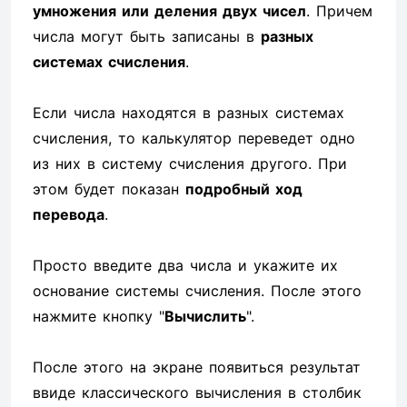
умножения или деления двух чисел
. Причем
числа могут быть записаны в
разных
системах счисления
.
Если числа находятся в разных системах
счисления, то калькулятор переведет одно
из них в систему счисления другого. При
этом будет показан
подробный ход
перевода
.
Просто введите два числа и укажите их
основание системы счисления. После этого
нажмите кнопку "
Вычислить
".
После этого на экране появиться результат
ввиде классического вычисления в столбик