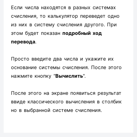
Если числа находятся в разных системах
счисления, то калькулятор переведет одно
из них в систему счисления другого. При
этом будет показан
подробный ход
перевода
.
Просто введите два числа и укажите их
основание системы счисления. После этого
нажмите кнопку "
Вычислить
".
После этого на экране появиться результат
ввиде классического вычисления в столбик
но в выбранной системе счисления.