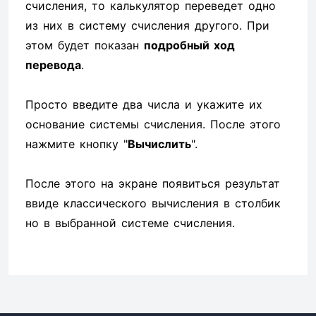
счисления, то калькулятор переведет одно
из них в систему счисления другого. При
этом будет показан
подробный ход
перевода
.
Просто введите два числа и укажите их
основание системы счисления. После этого
нажмите кнопку "
Вычислить
".
После этого на экране появиться результат
ввиде классического вычисления в столбик
но в выбранной системе счисления.