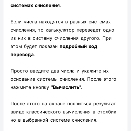
системах счисления
.
Если числа находятся в разных системах
счисления, то калькулятор переведет одно
из них в систему счисления другого. При
этом будет показан
подробный ход
перевода
.
Просто введите два числа и укажите их
основание системы счисления. После этого
нажмите кнопку "
Вычислить
".
После этого на экране появиться результат
ввиде классического вычисления в столбик
но в выбранной системе счисления.