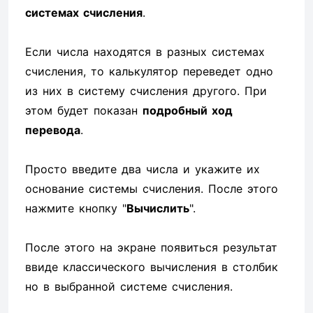
системах счисления
.
Если числа находятся в разных системах
счисления, то калькулятор переведет одно
из них в систему счисления другого. При
этом будет показан
подробный ход
перевода
.
Просто введите два числа и укажите их
основание системы счисления. После этого
нажмите кнопку "
Вычислить
".
После этого на экране появиться результат
ввиде классического вычисления в столбик
но в выбранной системе счисления.