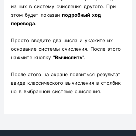
из них в систему счисления другого. При
этом будет показан
подробный ход
перевода
.
Просто введите два числа и укажите их
основание системы счисления. После этого
нажмите кнопку "
Вычислить
".
После этого на экране появиться результат
ввиде классического вычисления в столбик
но в выбранной системе счисления.