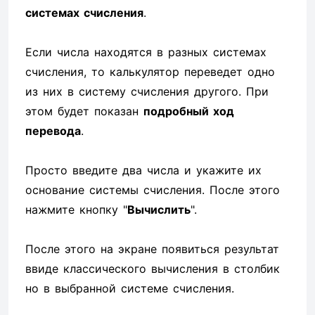
системах счисления
.
Если числа находятся в разных системах
счисления, то калькулятор переведет одно
из них в систему счисления другого. При
этом будет показан
подробный ход
перевода
.
Просто введите два числа и укажите их
основание системы счисления. После этого
нажмите кнопку "
Вычислить
".
После этого на экране появиться результат
ввиде классического вычисления в столбик
но в выбранной системе счисления.