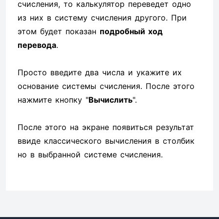
счисления, то калькулятор переведет одно
из них в систему счисления другого. При
этом будет показан
подробный ход
перевода
.
Просто введите два числа и укажите их
основание системы счисления. После этого
нажмите кнопку "
Вычислить
".
После этого на экране появиться результат
ввиде классического вычисления в столбик
но в выбранной системе счисления.