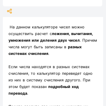
На данном калькуляторе чисел можно
осуществить расчет с
ложения, вычитания,
умножения или деления двух чисел
. Причем
числа могут быть записаны в
разных
системах счисления
.
Если числа находятся в разных системах
счисления, то калькулятор переведет одно
из них в систему счисления другого. При
этом будет показан
подробный ход
перевода
.