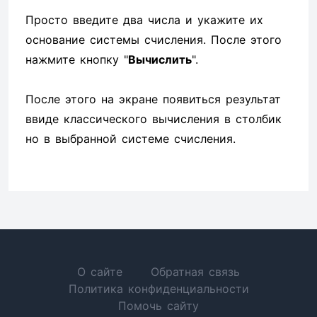
Просто введите два числа и укажите их
основание системы счисления. После этого
нажмите кнопку "
Вычислить
".
После этого на экране появиться результат
ввиде классического вычисления в столбик
но в выбранной системе счисления.
О сайте
Обратная связь
Политика конфиденциальности
Помочь сайту