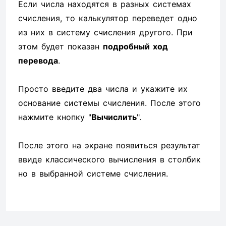
Если числа находятся в разных системах
счисления, то калькулятор переведет одно
из них в систему счисления другого. При
этом будет показан
подробный ход
перевода
.
Просто введите два числа и укажите их
основание системы счисления. После этого
нажмите кнопку "
Вычислить
".
После этого на экране появиться результат
ввиде классического вычисления в столбик
но в выбранной системе счисления.