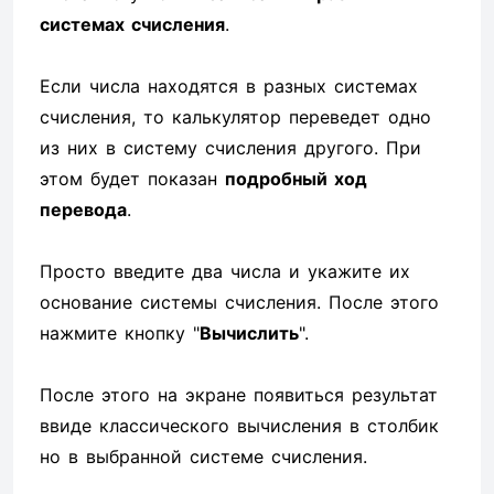
системах счисления
.
Если числа находятся в разных системах
счисления, то калькулятор переведет одно
из них в систему счисления другого. При
этом будет показан
подробный ход
перевода
.
Просто введите два числа и укажите их
основание системы счисления. После этого
нажмите кнопку "
Вычислить
".
После этого на экране появиться результат
ввиде классического вычисления в столбик
но в выбранной системе счисления.