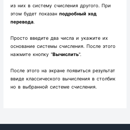
из них в систему счисления другого. При
этом будет показан
подробный ход
перевода
.
Просто введите два числа и укажите их
основание системы счисления. После этого
нажмите кнопку "
Вычислить
".
После этого на экране появиться результат
ввиде классического вычисления в столбик
но в выбранной системе счисления.