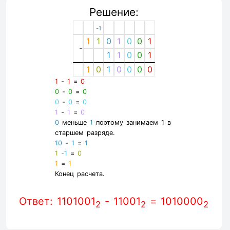
Решение:
-1
1
1
0
1
0
0
1
-
1
1
0
0
1
1
0
1
0
0
0
0
1
-
1
=
0
0
-
0
=
0
0
-
0
=
0
1
-
1
=
0
0
меньше
1
поэтому занимаем 1 в
старшем разряде.
10
-
1
=
1
1
-1
=
0
1
=
1
Конец расчета.
Ответ: 1101001
- 11001
= 1010000
2
2
2