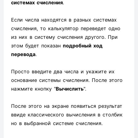
системах счисления
.
Если числа находятся в разных системах
счисления, то калькулятор переведет одно
из них в систему счисления другого. При
этом будет показан
подробный ход
перевода
.
Просто введите два числа и укажите их
основание системы счисления. После этого
нажмите кнопку "
Вычислить
".
После этого на экране появиться результат
ввиде классического вычисления в столбик
но в выбранной системе счисления.