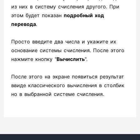
из них в систему счисления другого. При
этом будет показан
подробный ход
перевода
.
Просто введите два числа и укажите их
основание системы счисления. После этого
нажмите кнопку "
Вычислить
".
После этого на экране появиться результат
ввиде классического вычисления в столбик
но в выбранной системе счисления.