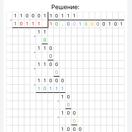
Решение:
1
1
0
0
0
1
1
0
1
1
1
-
1
0
1
1
1
1
0
.
0
0
1
0
0
0
0
1
0
1
1
1
-
0
1
1
0
-
0
1
1
0
0
-
0
1
1
0
0
0
-
1
0
1
1
1
1
0
-
0
1
0
0
-
0
1
0
0
0