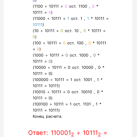
0
)
(1100 ÷ 10111 =
0
ост. 1100 ,
0
*
10111 =
0
)
(11000 ÷ 10111 =
1
ост. 1 ,
1
* 10111 =
10111
)
(10 ÷ 10111 =
0
ост. 10 ,
0
* 10111 =
0
)
(100 ÷ 10111 =
0
ост. 100 ,
0
* 10111
=
0
)
(1000 ÷ 10111 =
0
ост. 1000 ,
0
*
10111 =
0
)
(10000 ÷ 10111 =
0
ост. 10000 ,
0
*
10111 =
0
)
(100000 ÷ 10111 =
1
ост. 1001 ,
1
*
10111 =
10111
)
(10010 ÷ 10111 =
0
ост. 10010 ,
0
*
10111 =
0
)
(100100 ÷ 10111 =
1
ост. 1101 ,
1
*
10111 =
10111
)
Конец расчета.
Ответ: 110001
÷ 10111
=
2
2