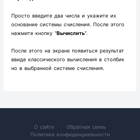
Просто введите два числа и укажите их
основание системы счисления. После этого
нажмите кнопку "
Вычислить
".
После этого на экране появиться результат
ввиде классического вычисления в столбик
но в выбранной системе счисления.
О сайте
Обратная связь
Политика конфиденциальности