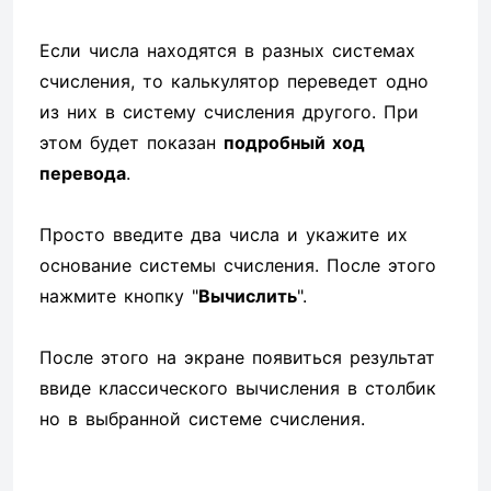
Если числа находятся в разных системах
счисления, то калькулятор переведет одно
из них в систему счисления другого. При
этом будет показан
подробный ход
перевода
.
Просто введите два числа и укажите их
основание системы счисления. После этого
нажмите кнопку "
Вычислить
".
После этого на экране появиться результат
ввиде классического вычисления в столбик
но в выбранной системе счисления.