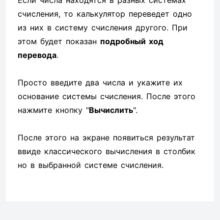
Если числа находятся в разных системах
счисления, то калькулятор переведет одно
из них в систему счисления другого. При
этом будет показан
подробный ход
перевода
.
Просто введите два числа и укажите их
основание системы счисления. После этого
нажмите кнопку "
Вычислить
".
После этого на экране появиться результат
ввиде классического вычисления в столбик
но в выбранной системе счисления.