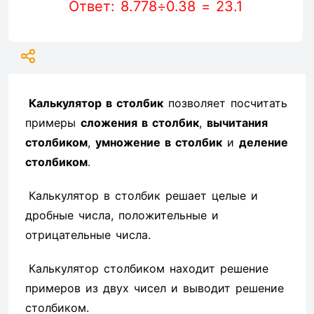
Ответ: 8.778÷0.38 = 23.1
Калькулятор в столбик
позволяет посчитать
примеры
сложения в столбик
,
вычитания
столбиком
,
умножение в столбик
и
деление
столбиком
.
Калькулятор в столбик решает целые и
дробные числа, положительные и
отрицательные числа.
Калькулятор столбиком находит решение
примеров из двух чисел и выводит решение
столбиком.