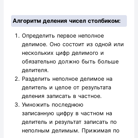
Алгоритм деления чисел столбиком:
Определить первое неполное
делимое. Оно состоит из одной или
нескольких цифр делимого и
обязательно должно быть больше
делителя.
Разделить неполное делимое на
делитель и целое от результата
деления записать в частное.
Умножить последнюю
записанную цифру в частном на
делитель и результат записать по
неполным делимым. Прижимая по