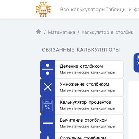
Все калькуляторы
Таблицы и ф
Математика
Калькулятор в столбик
СВЯЗАННЫЕ КАЛЬКУЛЯТОРЫ
Деление столбиком
Математические калькуляторы
Умножение столбиком
Математические калькуляторы
Калькулятор процентов
Математические калькуляторы
Вычитание столбиком
Математические калькуляторы
Сложение столбиком