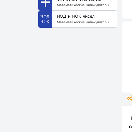
Математические калькуляторы
НОД и НОК чисел
Математические калькуляторы
с