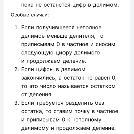
пока не останется цифр в делимом.
Особые случаи:
Если получившееся неполное
делимое меньше делителя, то
приписывам 0 в частное и сносим
следующую цифру делимого
и продолжаем деление.
Если цифры в делимом
закончились, а остаток не равен 0,
то это число называется остатком
от деления.
Если требуется разделить без
остатка, то ставим точку в частное
и приписывам 0 к неполному
делимому и продолжаем деление.