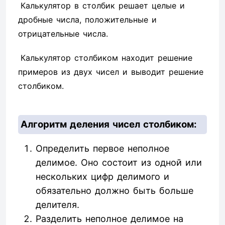
Калькулятор в столбик решает целые и
дробные числа, положительные и
отрицательные числа.
Калькулятор столбиком находит решение
примеров из двух чисел и выводит решение
столбиком.
Алгоритм деления чисел столбиком:
Определить первое неполное
делимое. Оно состоит из одной или
нескольких цифр делимого и
обязательно должно быть больше
делителя.
Разделить неполное делимое на