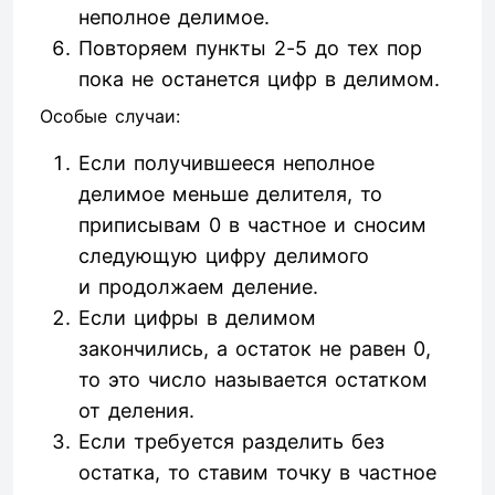
неполное делимое.
Повторяем пункты 2-5 до тех пор
пока не останется цифр в делимом.
Особые случаи:
Если получившееся неполное
делимое меньше делителя, то
приписывам 0 в частное и сносим
следующую цифру делимого
и продолжаем деление.
Если цифры в делимом
закончились, а остаток не равен 0,
то это число называется остатком
от деления.
Если требуется разделить без
остатка, то ставим точку в частное