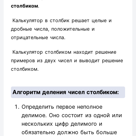
столбиком
.
Калькулятор в столбик решает целые и
дробные числа, положительные и
отрицательные числа.
Калькулятор столбиком находит решение
примеров из двух чисел и выводит решение
столбиком.
Алгоритм деления чисел столбиком:
Определить первое неполное
делимое. Оно состоит из одной или
нескольких цифр делимого и
обязательно должно быть больше