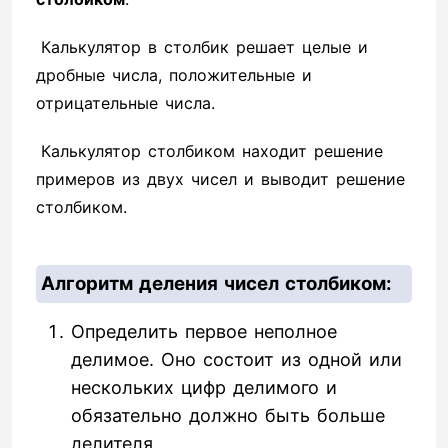
Калькулятор в столбик решает целые и
дробные числа, положительные и
отрицательные числа.
Калькулятор столбиком находит решение
примеров из двух чисел и выводит решение
столбиком.
Алгоритм деления чисел столбиком:
Определить первое неполное
делимое. Оно состоит из одной или
нескольких цифр делимого и
обязательно должно быть больше
делителя.