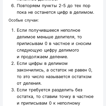
Повторяем пункты 2-5 до тех пор
пока не останется цифр в делимом.
Особые случаи:
Если получившееся неполное
делимое меньше делителя, то
приписывам 0 в частное и сносим
следующую цифру делимого
и продолжаем деление.
Если цифры в делимом
закончились, а остаток не равен 0,
то это число называется остатком
от деления.
Если требуется разделить без
остатка, то ставим точку в частное
и приписывам 0 к неполному