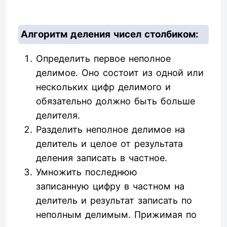
Алгоритм деления чисел столбиком:
Определить первое неполное
делимое. Оно состоит из одной или
нескольких цифр делимого и
обязательно должно быть больше
делителя.
Разделить неполное делимое на
делитель и целое от результата
деления записать в частное.
Умножить последнюю
записанную цифру в частном на
делитель и результат записать по
неполным делимым. Прижимая по