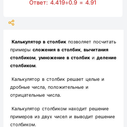
Ответ: 4.419÷0.9 = 4.91
Калькулятор в столбик
позволяет посчитать
примеры
сложения в столбик
,
вычитания
столбиком
,
умножение в столбик
и
деление
столбиком
.
Калькулятор в столбик решает целые и
дробные числа, положительные и
отрицательные числа.
Калькулятор столбиком находит решение
примеров из двух чисел и выводит решение
столбиком.