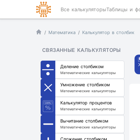
Все калькуляторы
Таблицы и ф
Математика
Калькулятор в столбик
СВЯЗАННЫЕ КАЛЬКУЛЯТОРЫ
Деление столбиком
Математические калькуляторы
Умножение столбиком
Математические калькуляторы
Калькулятор процентов
Математические калькуляторы
Вычитание столбиком
Математические калькуляторы
Сложение столбиком