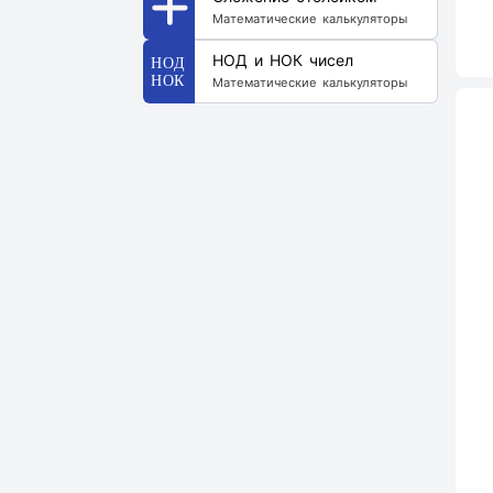
Математические калькуляторы
НОД и НОК чисел
Математические калькуляторы