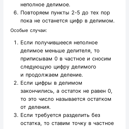
неполное делимое.
Повторяем пункты 2-5 до тех пор
пока не останется цифр в делимом.
Особые случаи:
Если получившееся неполное
делимое меньше делителя, то
приписывам 0 в частное и сносим
следующую цифру делимого
и продолжаем деление.
Если цифры в делимом
закончились, а остаток не равен 0,
то это число называется остатком
от деления.
Если требуется разделить без
остатка, то ставим точку в частное