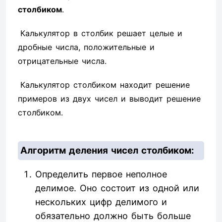
столбиком
.
Калькулятор в столбик решает целые и
дробные числа, положительные и
отрицательные числа.
Калькулятор столбиком находит решение
примеров из двух чисел и выводит решение
столбиком.
Алгоритм деления чисел столбиком:
Определить первое неполное
делимое. Оно состоит из одной или
нескольких цифр делимого и
обязательно должно быть больше