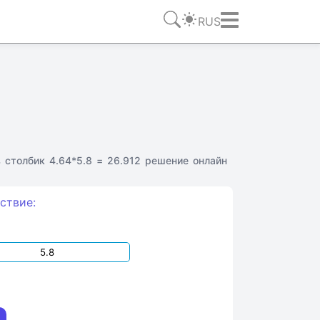
RUS
 столбик 4.64*5.8 = 26.912 решение онлайн
ствие: