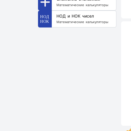
Математические калькуляторы
НОД и НОК чисел
Математические калькуляторы