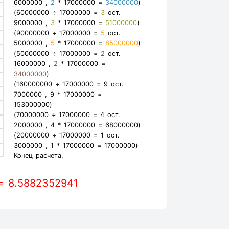
6000000 ,
2
* 17000000 =
34000000
)
(60000000 ÷ 17000000 =
3
ост.
9000000 ,
3
* 17000000 =
51000000
)
(90000000 ÷ 17000000 =
5
ост.
5000000 ,
5
* 17000000 =
85000000
)
(50000000 ÷ 17000000 =
2
ост.
16000000 ,
2
* 17000000 =
34000000
)
(160000000 ÷ 17000000 =
9
ост.
7000000 ,
9
* 17000000 =
153000000
)
(70000000 ÷ 17000000 =
4
ост.
2000000 ,
4
* 17000000 =
68000000
)
(20000000 ÷ 17000000 =
1
ост.
3000000 ,
1
* 17000000 =
17000000
)
Конец расчета.
= 8.5882352941