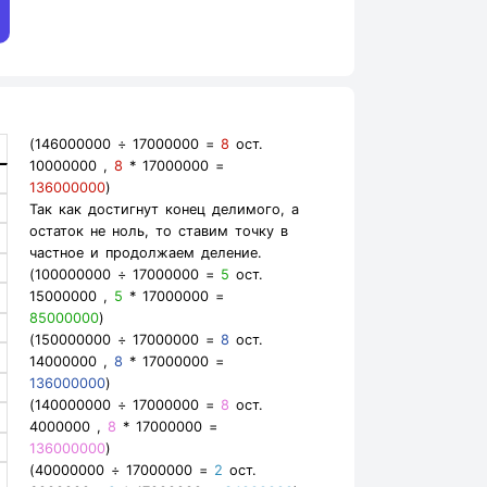
(146000000 ÷ 17000000 =
8
ост.
10000000 ,
8
* 17000000 =
1
136000000
)
Так как достигнут конец делимого, а
остаток не ноль, то ставим точку в
частное и продолжаем деление.
(100000000 ÷ 17000000 =
5
ост.
15000000 ,
5
* 17000000 =
85000000
)
(150000000 ÷ 17000000 =
8
ост.
14000000 ,
8
* 17000000 =
136000000
)
(140000000 ÷ 17000000 =
8
ост.
4000000 ,
8
* 17000000 =
136000000
)
(40000000 ÷ 17000000 =
2
ост.