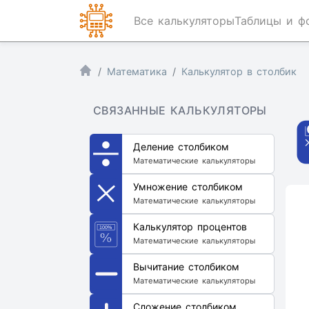
Все калькуляторы
Таблицы и ф
Математика
Калькулятор в столбик
СВЯЗАННЫЕ КАЛЬКУЛЯТОРЫ
Деление столбиком
Математические калькуляторы
Умножение столбиком
Математические калькуляторы
Калькулятор процентов
Математические калькуляторы
Вычитание столбиком
Математические калькуляторы
Сложение столбиком