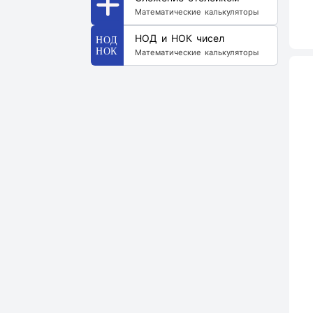
Математические калькуляторы
НОД и НОК чисел
Математические калькуляторы