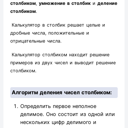
столбиком
,
умножение в столбик
и
деление
столбиком
.
Калькулятор в столбик решает целые и
дробные числа, положительные и
отрицательные числа.
Калькулятор столбиком находит решение
примеров из двух чисел и выводит решение
столбиком.
Алгоритм деления чисел столбиком:
Определить первое неполное
делимое. Оно состоит из одной или
нескольких цифр делимого и