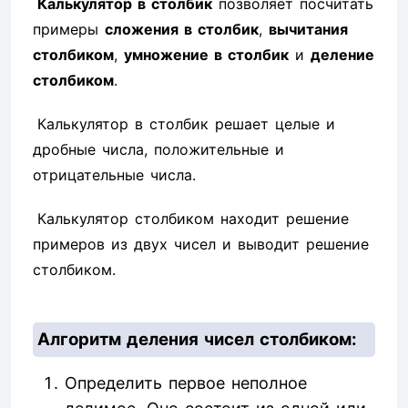
Калькулятор в столбик
позволяет посчитать
примеры
сложения в столбик
,
вычитания
столбиком
,
умножение в столбик
и
деление
столбиком
.
Калькулятор в столбик решает целые и
дробные числа, положительные и
отрицательные числа.
Калькулятор столбиком находит решение
примеров из двух чисел и выводит решение
столбиком.
Алгоритм деления чисел столбиком:
Определить первое неполное