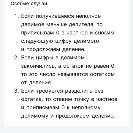
Особые случаи:
Если получившееся неполное
делимое меньше делителя, то
приписывам 0 в частное и сносим
следующую цифру делимого
и продолжаем деление.
Если цифры в делимом
закончились, а остаток не равен 0,
то это число называется остатком
от деления.
Если требуется разделить без
остатка, то ставим точку в частное
и приписывам 0 к неполному
делимому и продолжаем деление.