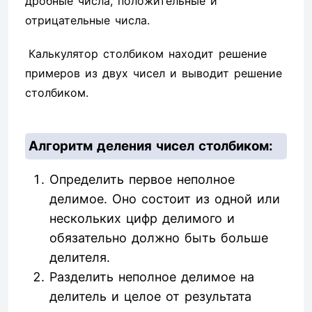
дробные числа, положительные и
отрицательные числа.
Калькулятор столбиком находит решение
примеров из двух чисел и выводит решение
столбиком.
Алгоритм деления чисел столбиком:
Определить первое неполное
делимое. Оно состоит из одной или
нескольких цифр делимого и
обязательно должно быть больше
делителя.
Разделить неполное делимое на
делитель и целое от результата