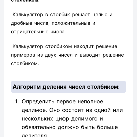
Калькулятор в столбик решает целые и
дробные числа, положительные и
отрицательные числа.
Калькулятор столбиком находит решение
примеров из двух чисел и выводит решение
столбиком.
Алгоритм деления чисел столбиком:
Определить первое неполное
делимое. Оно состоит из одной или
нескольких цифр делимого и
обязательно должно быть больше
делителя.