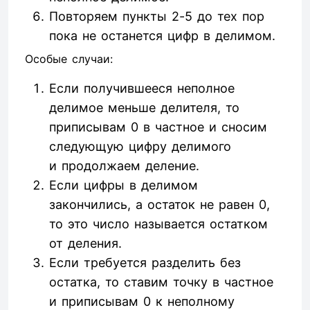
Повторяем пункты 2-5 до тех пор
пока не останется цифр в делимом.
Особые случаи:
Если получившееся неполное
делимое меньше делителя, то
приписывам 0 в частное и сносим
следующую цифру делимого
и продолжаем деление.
Если цифры в делимом
закончились, а остаток не равен 0,
то это число называется остатком
от деления.
Если требуется разделить без
остатка, то ставим точку в частное
и приписывам 0 к неполному