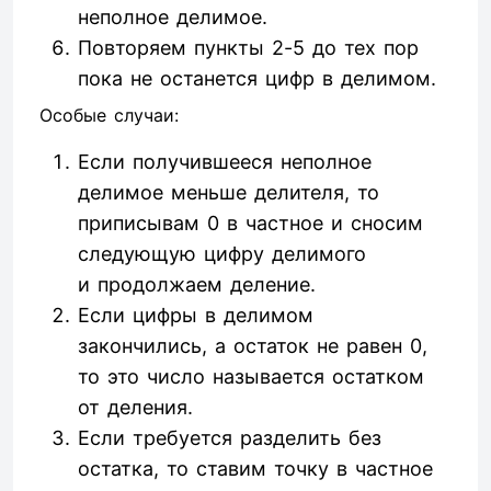
неполное делимое.
Повторяем пункты 2-5 до тех пор
пока не останется цифр в делимом.
Особые случаи:
Если получившееся неполное
делимое меньше делителя, то
приписывам 0 в частное и сносим
следующую цифру делимого
и продолжаем деление.
Если цифры в делимом
закончились, а остаток не равен 0,
то это число называется остатком
от деления.
Если требуется разделить без
остатка, то ставим точку в частное