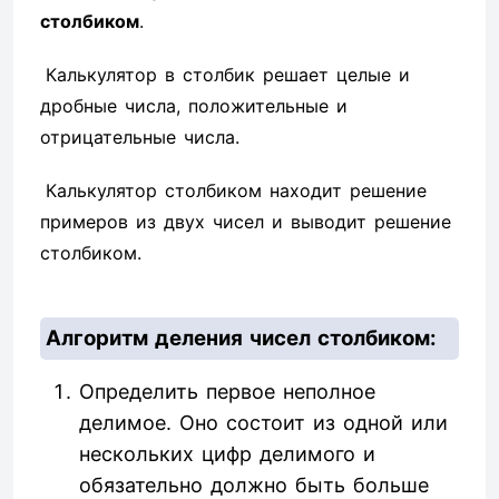
столбиком
.
Калькулятор в столбик решает целые и
дробные числа, положительные и
отрицательные числа.
Калькулятор столбиком находит решение
примеров из двух чисел и выводит решение
столбиком.
Алгоритм деления чисел столбиком:
Определить первое неполное
делимое. Оно состоит из одной или
нескольких цифр делимого и
обязательно должно быть больше