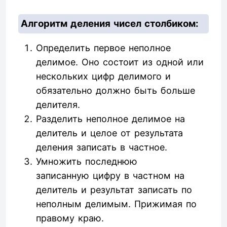
Алгоритм деления чисел столбиком:
Определить первое неполное
делимое. Оно состоит из одной или
нескольких цифр делимого и
обязательно должно быть больше
делителя.
Разделить неполное делимое на
делитель и целое от результата
деления записать в частное.
Умножить последнюю
записанную цифру в частном на
делитель и результат записать по
неполным делимым. Прижимая по
правому краю.