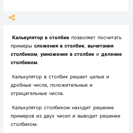
Калькулятор в столбик
позволяет посчитать
примеры
сложения в столбик
,
вычитания
столбиком
,
умножение в столбик
и
деление
столбиком
.
Калькулятор в столбик решает целые и
дробные числа, положительные и
отрицательные числа.
Калькулятор столбиком находит решение
примеров из двух чисел и выводит решение
столбиком.