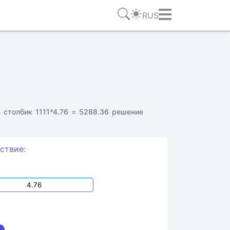
RUS
 столбик 1111*4.76 = 5288.36 решение
ствие: