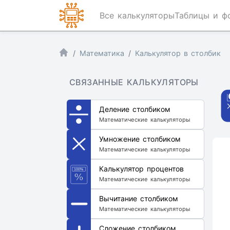
Все калькуляторы
Таблицы и ф
Математика
Калькулятор в столбик
СВЯЗАННЫЕ КАЛЬКУЛЯТОРЫ
Деление столбиком
Математические калькуляторы
Умножение столбиком
Математические калькуляторы
Калькулятор процентов
Математические калькуляторы
Вычитание столбиком
Математические калькуляторы
Сложение столбиком