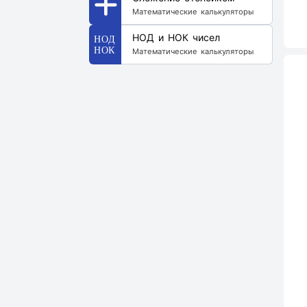
Математические калькуляторы
НОД и НОК чисел
Математические калькуляторы