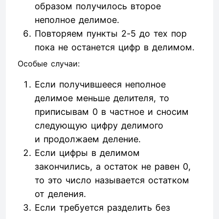
образом получилось второе
неполное делимое.
Повторяем пункты 2-5 до тех пор
пока не останется цифр в делимом.
Особые случаи:
Если получившееся неполное
делимое меньше делителя, то
приписывам 0 в частное и сносим
следующую цифру делимого
и продолжаем деление.
Если цифры в делимом
закончились, а остаток не равен 0,
то это число называется остатком
от деления.
Если требуется разделить без