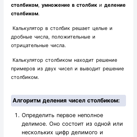
столбиком
,
умножение в столбик
и
деление
столбиком
.
Калькулятор в столбик решает целые и
дробные числа, положительные и
отрицательные числа.
Калькулятор столбиком находит решение
примеров из двух чисел и выводит решение
столбиком.
Алгоритм деления чисел столбиком:
Определить первое неполное
делимое. Оно состоит из одной или
нескольких цифр делимого и