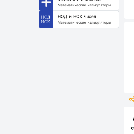
Математические калькуляторы
НОД и НОК чисел
Математические калькуляторы
с