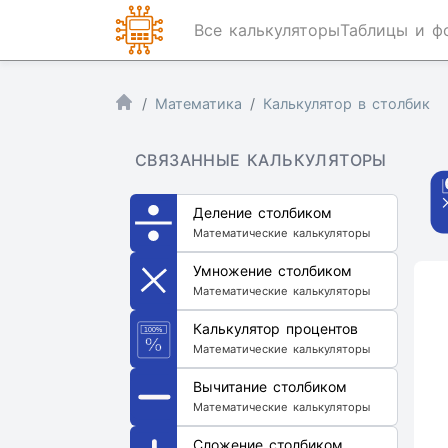
Все калькуляторы
Таблицы и ф
Математика
Калькулятор в столбик
СВЯЗАННЫЕ КАЛЬКУЛЯТОРЫ
Деление столбиком
Математические калькуляторы
Умножение столбиком
Математические калькуляторы
Калькулятор процентов
Математические калькуляторы
Вычитание столбиком
Математические калькуляторы
Сложение столбиком