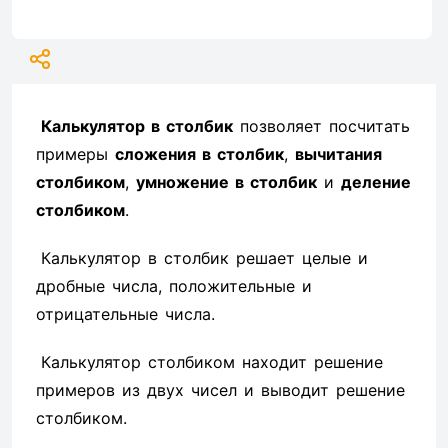
Калькулятор в столбик
позволяет посчитать
примеры
сложения в столбик
,
вычитания
столбиком
,
умножение в столбик
и
деление
столбиком
.
Калькулятор в столбик решает целые и
дробные числа, положительные и
отрицательные числа.
Калькулятор столбиком находит решение
примеров из двух чисел и выводит решение
столбиком.