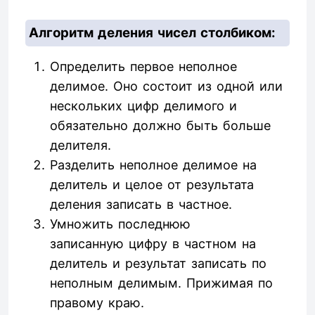
Алгоритм деления чисел столбиком:
Определить первое неполное
делимое. Оно состоит из одной или
нескольких цифр делимого и
обязательно должно быть больше
делителя.
Разделить неполное делимое на
делитель и целое от результата
деления записать в частное.
Умножить последнюю
записанную цифру в частном на
делитель и результат записать по
неполным делимым. Прижимая по
правому краю.