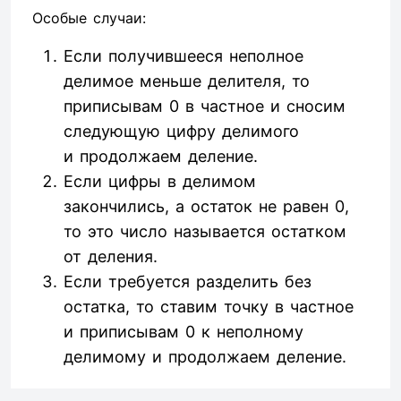
Особые случаи:
Если получившееся неполное
делимое меньше делителя, то
приписывам 0 в частное и сносим
следующую цифру делимого
и продолжаем деление.
Если цифры в делимом
закончились, а остаток не равен 0,
то это число называется остатком
от деления.
Если требуется разделить без
остатка, то ставим точку в частное
и приписывам 0 к неполному
делимому и продолжаем деление.