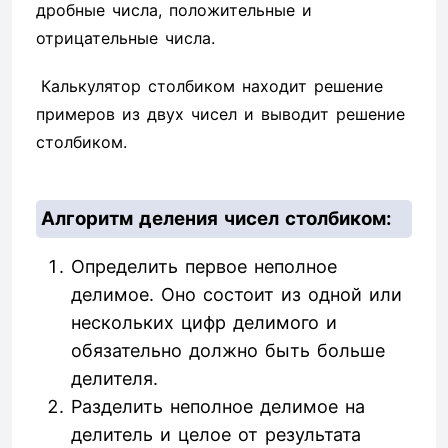
дробные числа, положительные и
отрицательные числа.
Калькулятор столбиком находит решение
примеров из двух чисел и выводит решение
столбиком.
Алгоритм деления чисел столбиком:
Определить первое неполное
делимое. Оно состоит из одной или
нескольких цифр делимого и
обязательно должно быть больше
делителя.
Разделить неполное делимое на
делитель и целое от результата