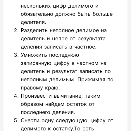
нескольких цифр делимого и
обязательно должно быть больше
делителя.
Разделить неполное делимое на
делитель и целое от результата
деления записать в частное.
Умножить последнюю
записанную цифру в частном на
делитель и результат записать по
неполным делимым. Прижимая по
правому краю.
Произвести вычитание, таким
образом найдем остаток от
последнего деления.
Снести одну следующую цифру от
делимого к остатку.То есть