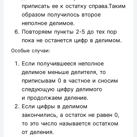
приписать ее к остатку справа.Таким
образом получилось второе
неполное делимое.
Повторяем пункты 2-5 до тех пор
пока не останется цифр в делимом.
Особые случаи:
Если получившееся неполное
делимое меньше делителя, то
приписывам 0 в частное и сносим
следующую цифру делимого
и продолжаем деление.
Если цифры в делимом
закончились, а остаток не равен 0,
то это число называется остатком
от деления.