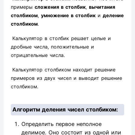
примеры
сложения в столбик
,
вычитания
столбиком
,
умножение в столбик
и
деление
столбиком
.
Калькулятор в столбик решает целые и
дробные числа, положительные и
отрицательные числа.
Калькулятор столбиком находит решение
примеров из двух чисел и выводит решение
столбиком.
Алгоритм деления чисел столбиком:
Определить первое неполное
делимое. Оно состоит из одной или