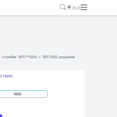
RUS
 столбик 1817*1000 = 1817000 решение
ствие: