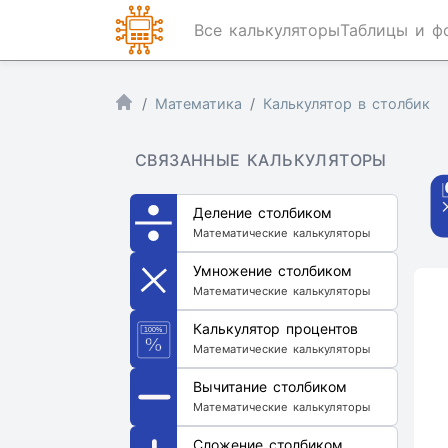
Все калькуляторы
Таблицы и ф
Математика
Калькулятор в столбик
СВЯЗАННЫЕ КАЛЬКУЛЯТОРЫ
Деление столбиком
Математические калькуляторы
Умножение столбиком
Математические калькуляторы
Калькулятор процентов
Математические калькуляторы
Вычитание столбиком
Математические калькуляторы
Сложение столбиком