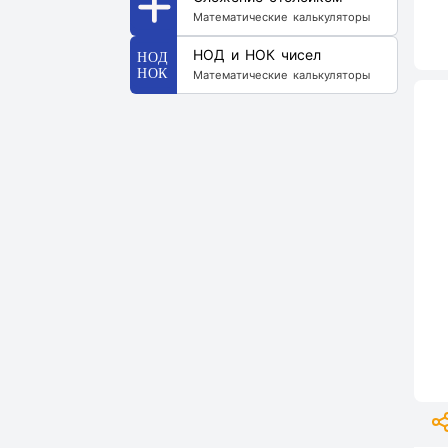
Математические калькуляторы
НОД и НОК чисел
Математические калькуляторы